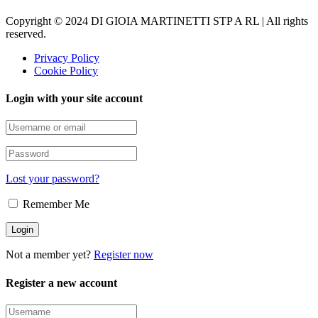
Copyright © 2024 DI GIOIA MARTINETTI STP A RL | All rights
reserved.
Privacy Policy
Cookie Policy
Login with your site account
Lost your password?
Remember Me
Not a member yet?
Register now
Register a new account